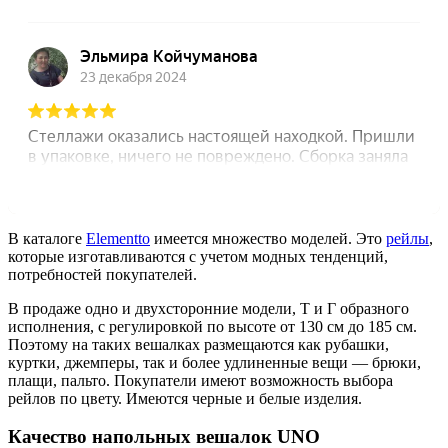
В каталоге
Elementto
имеется множество моделей. Это
рейлы
,
которые изготавливаются с учетом модных тенденций,
потребностей покупателей.
В продаже одно и двухсторонние модели, Т и Г образного
исполнения, с регулировкой по высоте от 130 см до 185 см.
Поэтому на таких вешалках размещаются как рубашки,
куртки, джемперы, так и более удлиненные вещи — брюки,
плащи, пальто. Покупатели имеют возможность выбора
рейлов по цвету. Имеются черные и белые изделия.
Качество напольных вешалок UNO