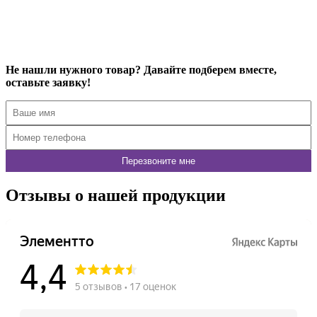
Купить в 1 клик
Подробнее
Не нашли нужного товар? Давайте подберем вместе,
оставьте заявку!
Отзывы о нашей продукции