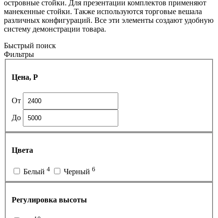
островные стойки. Для презентации комплектов применяют
манекенные стойки. Также используются торговые вешала
различных конфигураций. Все эти элементы создают удобную
систему демонстрации товара.
Быстрый поиск
Фильтры
Цена, Р
От
До
Цвета
4
6
Белый
Черный
Регулировка высоты