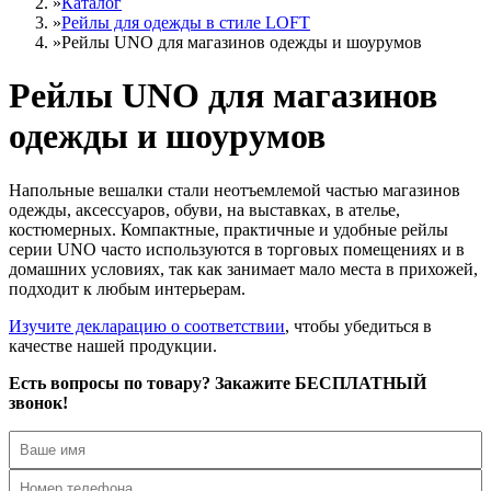
»
Каталог
»
Рейлы для одежды в стиле LOFT
»
Рейлы UNO для магазинов одежды и шоурумов
Рейлы UNO для магазинов
одежды и шоурумов
Напольные вешалки стали неотъемлемой частью магазинов
одежды, аксессуаров, обуви, на выставках, в ателье,
костюмерных. Компактные, практичные и удобные рейлы
серии UNO часто используются в торговых помещениях и в
домашних условиях, так как занимает мало места в прихожей,
подходит к любым интерьерам.
Изучите декларацию о соответствии
, чтобы убедиться в
качестве нашей продукции.
Есть вопросы по товару? Закажите БЕСПЛАТНЫЙ
звонок!