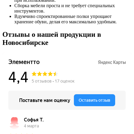
при использовании.
Сборка мебели проста и не требует специальных
инструментов.
Вдумчиво спроектированные полки упрощают
хранение обуви, делая его максимально удобным.
Отзывы о нашей продукции в
Новосибирске