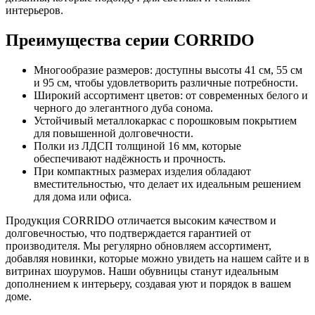
интерьеров.
Преимущества серии CORRIDO
Многообразие размеров: доступны высоты 41 см, 55 см
и 95 см, чтобы удовлетворить различные потребности.
Широкий ассортимент цветов: от современных белого и
черного до элегантного дуба сонома.
Устойчивый металлокаркас с порошковым покрытием
для повышенной долговечности.
Полки из ЛДСП толщиной 16 мм, которые
обеспечивают надёжность и прочность.
При компактных размерах изделия обладают
вместительностью, что делает их идеальным решением
для дома или офиса.
Продукция CORRIDO отличается высоким качеством и
долговечностью, что подтверждается гарантией от
производителя. Мы регулярно обновляем ассортимент,
добавляя новинки, которые можно увидеть на нашем сайте и в
витринах шоурумов. Наши обувницы станут идеальным
дополнением к интерьеру, создавая уют и порядок в вашем
доме.