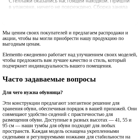
Мы ценим своих покупателей и предлагаем распродажи и
акции, чтобы вы могли приобрести нашу продукцию по
выгодным ценам.
Elementto ежедневно работает над улучшением своих моделей,
чтобы предложить вам лучшее качество и стиль, который
подчеркнет индивидуальность вашего помещения.
Часто задаваемые вопросы
Для чего нужна обувница?
Эти конструкции предлагают элегантное решение для
хранения обуви, обеспечивая порядок в вашей прихожей. Они
совмещают удобство сидений с практичностью для
размещения обуви. Доступные в разных высотах — 41, 55 и
95 см — наши тумбы для обуви подходят для любых
пространств. Каждая модель оснащена укрепленными
сиденьями и регулируемыми ножками для стабильности на