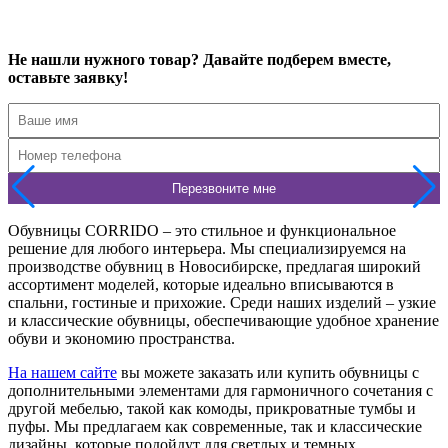
Подробнее
Не нашли нужного товар? Давайте подберем вместе,
оставьте заявку!
Обувницы CORRIDO – это стильное и функциональное
решение для любого интерьера. Мы специализируемся на
производстве обувниц в Новосибирске, предлагая широкий
ассортимент моделей, которые идеально вписываются в
спальни, гостиные и прихожие. Среди наших изделий – узкие
и классические обувницы, обеспечивающие удобное хранение
обуви и экономию пространства.
На нашем сайте
вы можете заказать или купить обувницы с
дополнительными элементами для гармоничного сочетания с
другой мебелью, такой как комоды, прикроватные тумбы и
пуфы. Мы предлагаем как современные, так и классические
дизайны, которые подойдут для светлых и темных