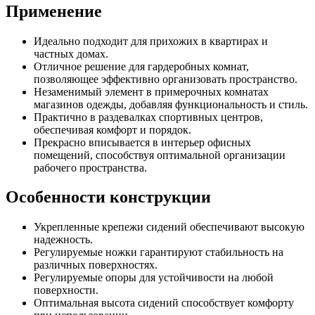
Применение
Идеально подходит для прихожих в квартирах и
частных домах.
Отличное решение для гардеробных комнат,
позволяющее эффективно организовать пространство.
Незаменимый элемент в примерочных комнатах
магазинов одежды, добавляя функциональность и стиль.
Практично в раздевалках спортивных центров,
обеспечивая комфорт и порядок.
Прекрасно вписывается в интерьер офисных
помещений, способствуя оптимальной организации
рабочего пространства.
Особенности конструкции
Укрепленные крепежи сидений обеспечивают высокую
надежность.
Регулируемые ножки гарантируют стабильность на
различных поверхностях.
Регулируемые опоры для устойчивости на любой
поверхности.
Оптимальная высота сидений способствует комфорту