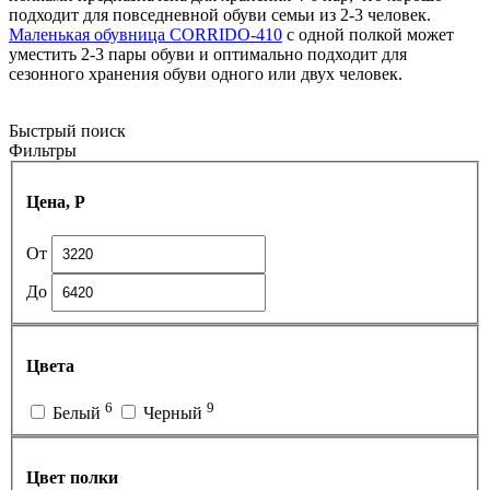
подходит для повседневной обуви семьи из 2-3 человек.
Маленькая обувница CORRIDO-410
с одной полкой может
уместить 2-3 пары обуви и оптимально подходит для
сезонного хранения обуви одного или двух человек.
Быстрый поиск
Фильтры
Цена, Р
От
До
Цвета
6
9
Белый
Черный
Цвет полки