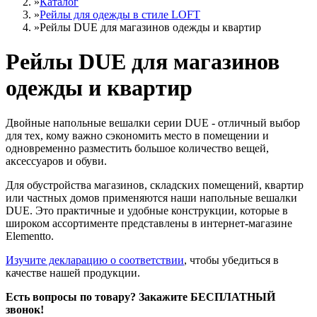
»
Каталог
»
Рейлы для одежды в стиле LOFT
»
Рейлы DUE для магазинов одежды и квартир
Рейлы DUE для магазинов
одежды и квартир
Двойные напольные вешалки серии DUE - отличный выбор
для тех, кому важно сэкономить место в помещении и
одновременно разместить большое количество вещей,
аксессуаров и обуви.
Для обустройства магазинов, складских помещений, квартир
или частных домов применяются наши напольные вешалки
DUE. Это практичные и удобные конструкции, которые в
широком ассортименте представлены в интернет-магазине
Elementto.
Изучите декларацию о соответствии
, чтобы убедиться в
качестве нашей продукции.
Есть вопросы по товару? Закажите БЕСПЛАТНЫЙ
звонок!