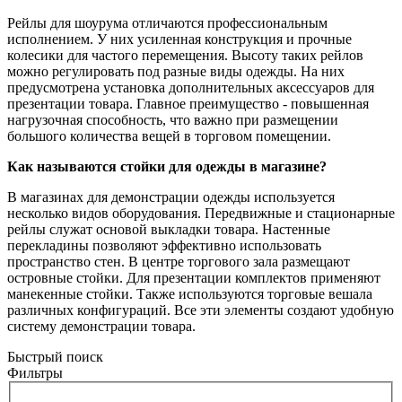
Рейлы для шоурума отличаются профессиональным
исполнением. У них усиленная конструкция и прочные
колесики для частого перемещения. Высоту таких рейлов
можно регулировать под разные виды одежды. На них
предусмотрена установка дополнительных аксессуаров для
презентации товара. Главное преимущество - повышенная
нагрузочная способность, что важно при размещении
большого количества вещей в торговом помещении.
Как называются стойки для одежды в магазине?
В магазинах для демонстрации одежды используется
несколько видов оборудования. Передвижные и стационарные
рейлы служат основой выкладки товара. Настенные
перекладины позволяют эффективно использовать
пространство стен. В центре торгового зала размещают
островные стойки. Для презентации комплектов применяют
манекенные стойки. Также используются торговые вешала
различных конфигураций. Все эти элементы создают удобную
систему демонстрации товара.
Быстрый поиск
Фильтры