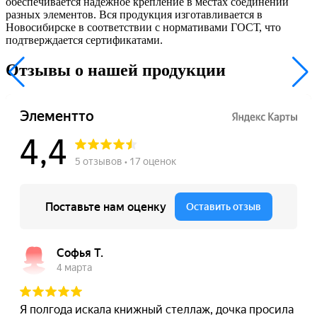
обеспечивается надежное крепление в местах соединений
разных элементов. Вся продукция изготавливается в
Новосибирске в соответствии с нормативами ГОСТ, что
подтверждается сертификатами.
Отзывы о нашей продукции