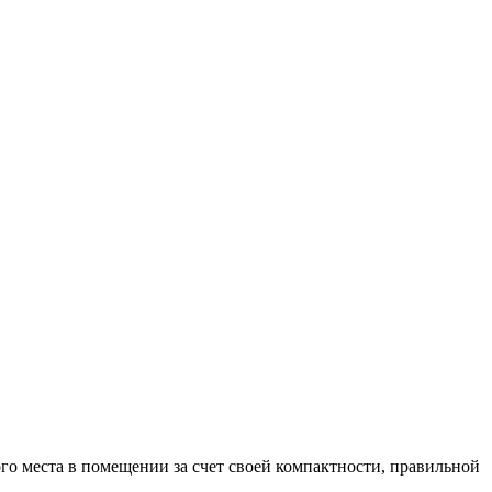
го места в помещении за счет своей компактности, правильной