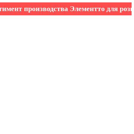
производства Элементто для розничных