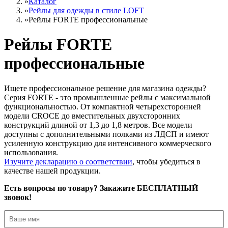
»
Каталог
»
Рейлы для одежды в стиле LOFT
»
Рейлы FORTE профессиональные
Рейлы FORTE
профессиональные
Ищете профессиональное решение для магазина одежды?
Серия FORTE - это промышленные рейлы с максимальной
функциональностью. От компактной четырехсторонней
модели CROCE до вместительных двухсторонних
конструкций длиной от 1,3 до 1,8 метров. Все модели
доступны с дополнительными полками из ЛДСП и имеют
усиленную конструкцию для интенсивного коммерческого
использования.
Изучите декларацию о соответствии
, чтобы убедиться в
качестве нашей продукции.
Есть вопросы по товару? Закажите БЕСПЛАТНЫЙ
звонок!