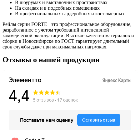
В шоурумах и выставочных пространствах
На складах и в подсобных помещениях
В профессиональных гардеробных и костюмерных
Рейлы серии FORTE - это профессиональное оборудование,
разработанное с учетом требований интенсивной
коммерческой эксплуатации. Высокое качество материалов и
сборки в Новосибирске по ГОСТ гарантирует длительный
срок службы даже при максимальных нагрузках.
Отзывы о нашей продукции