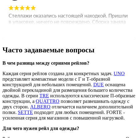
Часто задаваемые вопросы
В чем разница между сериями рейлов?
Каждая серия рейлов создана для конкретных задач.
UNO
представляет компактные модели с Г и Т-образной
конструкцией для небольших помещений.
DUE
оснащена
двойной перекладиной для размещения большего количества
одежды. В серии
TRE
используются классические П-образные
конструкции, а
QUATTRO
позволяет развешивать одежду с
двух сторон.
ALBERO
отличается наличием дополнительной
полки.
SETTE
подходит для любых помещений. FORTE -
усиленная серия для магазинов с повышенной нагрузкой.
Для чего нужен рейл для одежды?