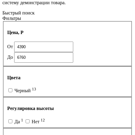
систему демонстрации товара.
Быстрый поиск
Фильтры
Цена, Р
От
До
Цвета
13
Черный
Регулировка высоты
1
12
Да
Нет